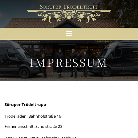
Zum Inhalt springen
IMPRESSUM
Söruper Trödeltrupp
Trödelladen: Bahnhofstraße 16
Firmenanschrift: Schulstraße 23